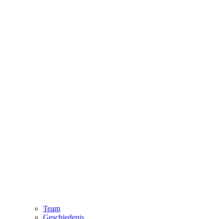
Team
Geschiedenis