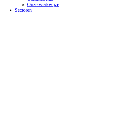
Onze werkwijze
Sectoren